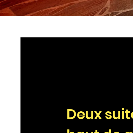
Deux sui