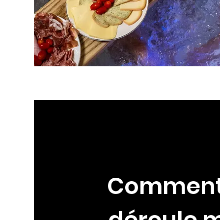
Comment