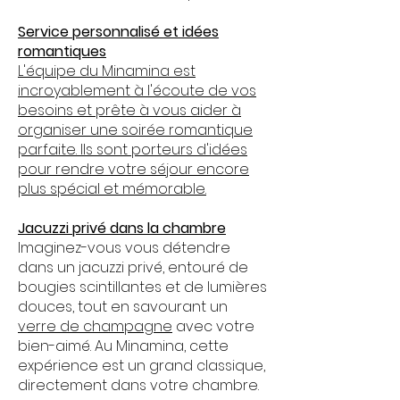
Service personnalisé et idées
romantiques
L'équipe du Minamina est
incroyablement à l'écoute de vos
besoins et prête à vous aider à
organiser une soirée romantique
parfaite. Ils sont porteurs d'idées
pour rendre votre séjour encore
plus spécial et mémorable.
Jacuzzi privé dans la chambre
Imaginez-vous vous détendre
dans un jacuzzi privé, entouré de
bougies scintillantes et de lumières
douces, tout en savourant un
verre de champagne
avec votre
bien-aimé. Au Minamina, cette
expérience est un grand classique,
directement dans votre chambre.