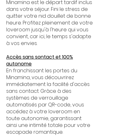
Minamina est le départ tardif inclus
dans votre séjour. Fini le stress de
quitter votre nid douillet de bonne
heure. Profitez pleinement de votre
loveroom jusqu'à l'heure qui vous
convient, car ici, le temps s'adapte
à vos envies.
Accès sans sontact et 100%
autonome
En franchissant les portes du
Minamina, vous découvrirez
immédiatement la facilité d'accès
sans contact. Grâce à des
systèmes de verrouillage
automatisés par QR-code, vous
accédez à votre loveroom en
toute autonomie, garantissant
ainsi une intimité totale pour votre
escapade romantique.