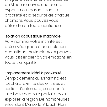
au Minamina, avec une charte
hyper stricte garantissant la
propreté et la sécurité de chaque
chambre. Vous pouvez vous
détendre en toute confiance.
Isolation acoustique maximale
Au Minamina, votre intimité est
préservée grâce à une isolation
acoustique maximale. Vous pouvez
vous laisser aller à vos émotions en
toute tranquillité.
Emplacement idéal à proximité
L'emplacement du Minamina est
idéal, à proximité des entrées et
sorties d'autoroute, ce qui en fait
une base centrale parfaite pour
explorer la région. De nombreuses
villes, dont
Marseille
, Allauch, Plan