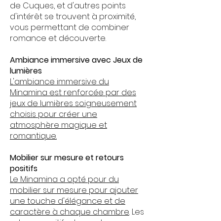
de Cuques, et d'autres points
d'intérêt se trouvent à proximité,
vous permettant de combiner
romance et découverte.
Ambiance immersive avec Jeux de
lumières
L'ambiance immersive du
Minamina est renforcée par des
jeux de lumières soigneusement
choisis pour créer une
atmosphère magique et
romantique.
Mobilier sur mesure et retours
positifs
Le Minamina a opté pour du
mobilier sur mesure pour ajouter
une touche d'élégance et de
caractère à chaque chambre
. Les