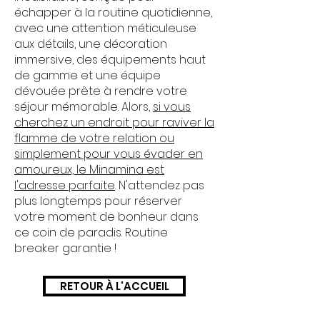
échapper à la routine quotidienne,
avec une attention méticuleuse
aux détails, une décoration
immersive, des équipements haut
de gamme et une équipe
dévouée prête à rendre votre
séjour mémorable. Alors,
si vous
cherchez un endroit pour raviver la
flamme de votre relation ou
simplement pour vous évader en
amoureux, le Minamina est
l'adresse parfaite
. N'attendez pas
plus longtemps pour réserver
votre moment de bonheur dans
ce coin de paradis. Routine
breaker garantie !
RETOUR À L'ACCUEIL