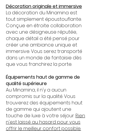
Décoration originale et immersive
La décoration du Minamina est
tout simplement époustouflante.
Conçue en étroite collaboration
avec une désigneuse réputée,
chaque détail a été pensé pour
créer une ambiance unique et
immersive. Vous serez transporté
dans un monde de fantaisie dès
que vous franchirez la porte.
Équipements haut de gamme de
qualité supérieure
Au Minamina, il n'y a aucun
compromis sur la qualité. Vous
trouverez des équipements haut
de gamme qui ajoutent une
touche de luxe à votre séjour.
Rien
n'est laissé au hasard pour vous
offrir le meilleur confort possible.