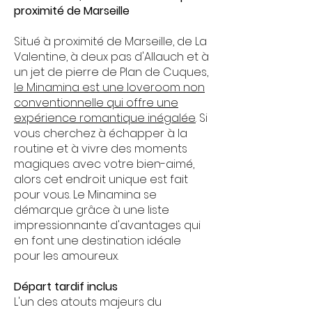
proximité de Marseille
Situé à proximité de Marseille, de La
Valentine, à deux pas d'Allauch et à
un jet de pierre de Plan de Cuques,
le Minamina est une loveroom non
conventionnelle qui offre une
expérience romantique inégalée
. Si
vous cherchez à échapper à la
routine et à vivre des moments
magiques avec votre bien-aimé,
alors cet endroit unique est fait
pour vous. Le Minamina se
démarque grâce à une liste
impressionnante d'avantages qui
en font une destination idéale
pour les amoureux.
Départ tardif inclus
L'un des atouts majeurs du