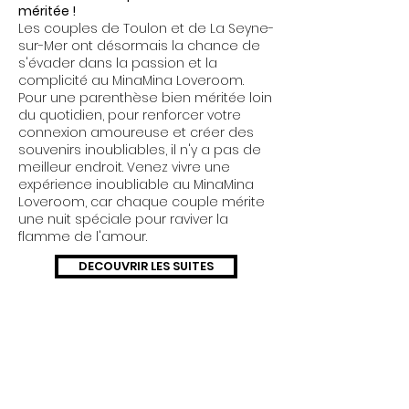
méritée !
Les couples de Toulon et de La Seyne-
sur-Mer ont désormais la chance de
s'évader dans la passion et la
complicité au MinaMina Loveroom.
Pour une parenthèse bien méritée loin
du quotidien, pour renforcer votre
connexion amoureuse et créer des
souvenirs inoubliables, il n'y a pas de
meilleur endroit. Venez vivre une
expérience inoubliable au MinaMina
Loveroom, car chaque couple mérite
une nuit spéciale pour raviver la
flamme de l'amour.
DECOUVRIR LES SUITES