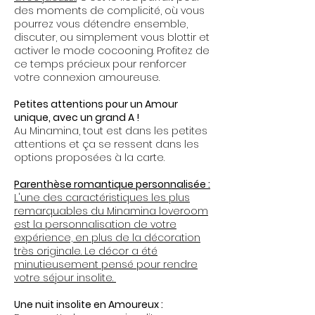
des moments de complicité, où vous
pourrez vous détendre ensemble,
discuter, ou simplement vous blottir et
activer le mode cocooning. Profitez de
ce temps précieux pour renforcer
votre connexion amoureuse.
Petites attentions pour un Amour
unique, avec un grand A !
Au Minamina, tout est dans les petites
attentions et ça se ressent dans les
options proposées à la carte.
Parenthèse romantique personnalisée :
L'une des caractéristiques les plus
remarquables du Minamina loveroom
est la personnalisation de votre
expérience, en plus de la décoration
très originale. Le décor a été
minutieusement pensé pour rendre
votre séjour insolite.
Une nuit insolite en Amoureux :